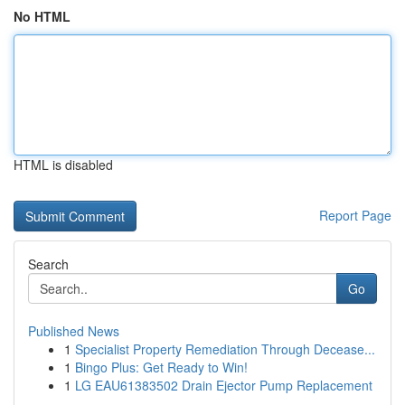
No HTML
HTML is disabled
Report Page
Search
Go
Published News
1
Specialist Property Remediation Through Decease...
1
Bingo Plus: Get Ready to Win!
1
LG EAU61383502 Drain Ejector Pump Replacement
...