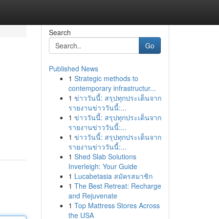
Search
Go
Published News
1
Strategic methods to
contemporary infrastructur...
1
ข่าววันนี้: สรุปทุกประเด็นจาก
รายงานข่าววันนี้:...
1
ข่าววันนี้: สรุปทุกประเด็นจาก
รายงานข่าววันนี้:...
1
ข่าววันนี้: สรุปทุกประเด็นจาก
รายงานข่าววันนี้:...
1
Shed Slab Solutions
Inverleigh: Your Guide
1
Lucabetasia สมัครสมาชิก
1
The Best Retreat: Recharge
and Rejuvenate
1
Top Mattress Stores Across
the USA