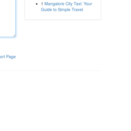
1
Mangalore City Taxi: Your
Guide to Simple Travel
ort Page