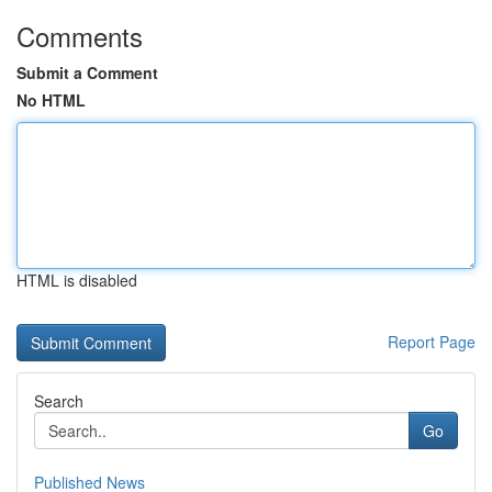
Comments
Submit a Comment
No HTML
HTML is disabled
Report Page
Search
Go
Published News