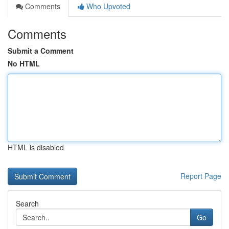
Comments
Who Upvoted
Comments
Submit a Comment
No HTML
HTML is disabled
Report Page
Search
Go