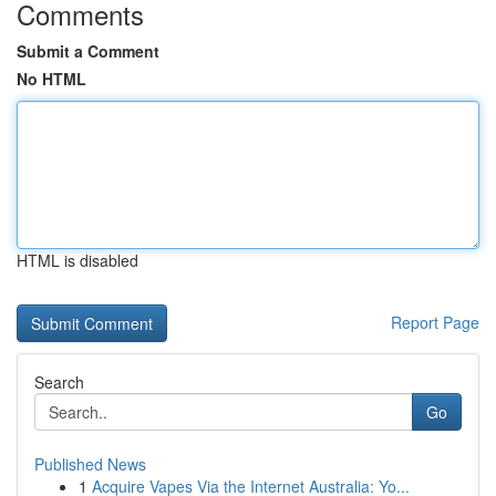
Comments
Submit a Comment
No HTML
HTML is disabled
Report Page
Search
Go
Published News
1
Acquire Vapes Via the Internet Australia: Yo...