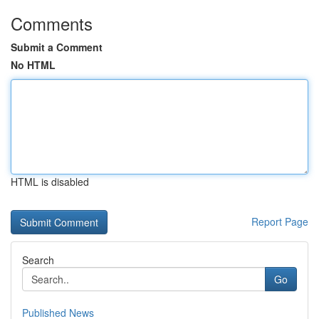
Comments
Submit a Comment
No HTML
HTML is disabled
Report Page
Search
Go
Published News