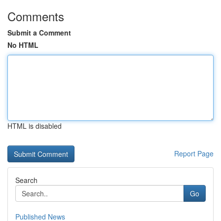
Comments
Submit a Comment
No HTML
HTML is disabled
Report Page
Search
Go
Published News