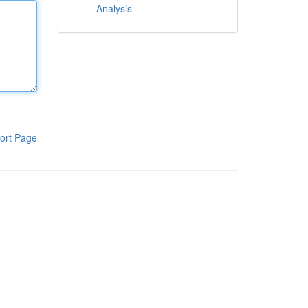
Analysis
ort Page