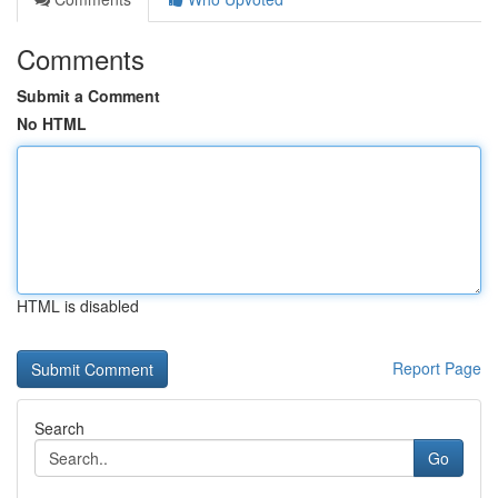
Comments
Submit a Comment
No HTML
HTML is disabled
Report Page
Search
Go