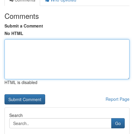
Comments
Submit a Comment
No HTML
HTML is disabled
Report Page
Search
Go