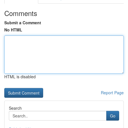
Comments
Submit a Comment
No HTML
HTML is disabled
Report Page
Search
Go