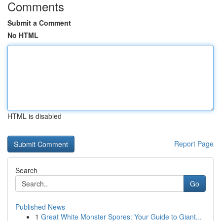
Comments
Submit a Comment
No HTML
HTML is disabled
Report Page
Search
Go
Published News
1
Great White Monster Spores: Your Guide to Giant...