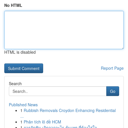
No HTML
HTML is disabled
Report Page
Search
Go
Published News
1
Rubbish Removals Croydon Enhancing Residential
...
1
Phân tích lô đề HCM
1
การกัดฟัน เกิดจากอะไร ต้นเหตุ ที่ต้องใส่ใจ