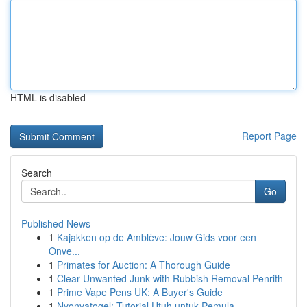
HTML is disabled
Report Page
Search
Go
Published News
1
Kajakken op de Amblève: Jouw Gids voor een
Onve...
1
Primates for Auction: A Thorough Guide
1
Clear Unwanted Junk with Rubbish Removal Penrith
1
Prime Vape Pens UK: A Buyer's Guide
1
Nyonyatogel: Tutorial Utuh untuk Pemula