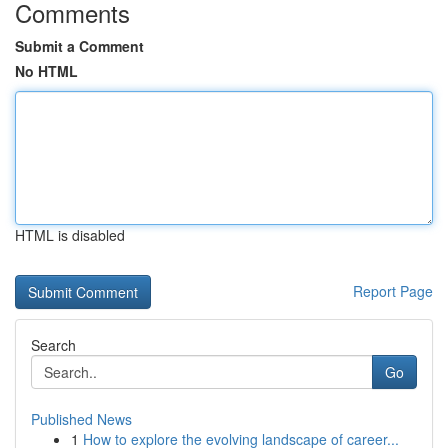
Comments
Submit a Comment
No HTML
HTML is disabled
Report Page
Search
Go
Published News
1
How to explore the evolving landscape of career...