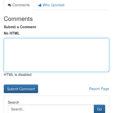
Comments
Who Upvoted
Comments
Submit a Comment
No HTML
HTML is disabled
Report Page
Search
Go