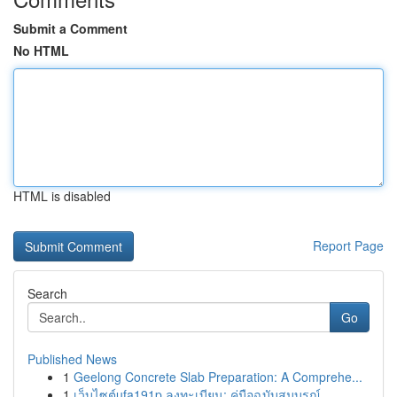
Submit a Comment
No HTML
HTML is disabled
Report Page
Search
Go
Published News
1
Geelong Concrete Slab Preparation: A Comprehe...
1
เว็บไซต์ufa191p ลงทะเบียน: คู่มือฉบับสมบูรณ์