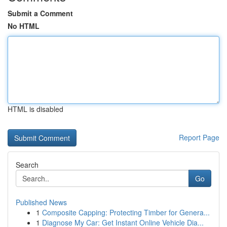
Submit a Comment
No HTML
HTML is disabled
Report Page
Search
Go
Published News
1
Composite Capping: Protecting Timber for Genera...
1
Diagnose My Car: Get Instant Online Vehicle Dia...