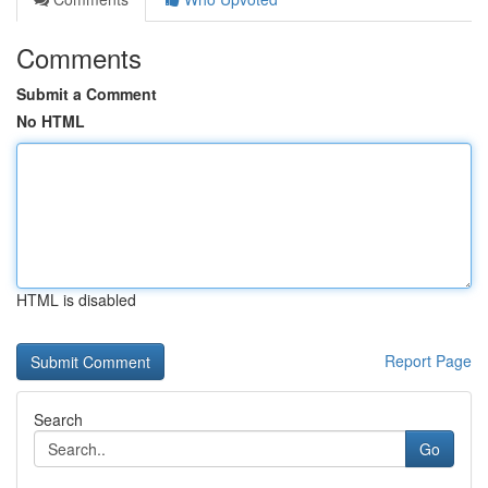
Comments
Submit a Comment
No HTML
HTML is disabled
Report Page
Search
Go