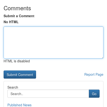
Comments
Submit a Comment
No HTML
HTML is disabled
Report Page
Search
Go
Published News