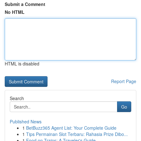
Submit a Comment
No HTML
HTML is disabled
Report Page
Search
Go
Published News
1
BetBuzz365 Agent List: Your Complete Guide
1
Tips Permainan Slot Terbaru: Rahasia Prize Dibo...
1
Food on Trains: A Traveler's Guide