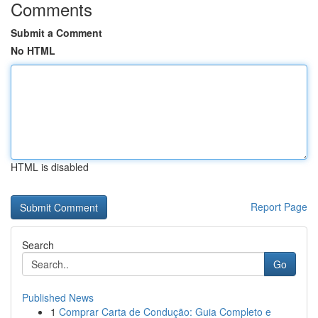
Comments
Submit a Comment
No HTML
HTML is disabled
Report Page
Search
Go
Published News
1
Comprar Carta de Condução: Guia Completo e