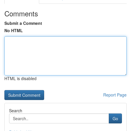
Comments
Submit a Comment
No HTML
HTML is disabled
Report Page
Search
Go