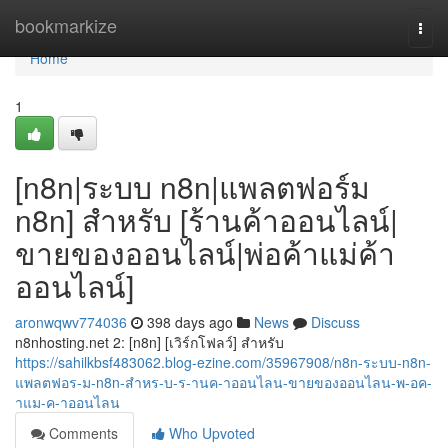
Home
bookmarkize
Togg
navi
Home
1
[n8n|ระบบ n8n|แพลตฟอร์ม
n8n] สำหรับ [ร้านค้าออนไลน์|
ขายของออนไลน์|พ่อค้าแม่ค้า
ออนไลน์]
aronwqwv774036
398 days ago
News
Discuss
n8nhosting.net 2: [n8n] [เวิร์กโฟลว์] สำหรับ
https://sahilkbsf483062.blog-ezine.com/35967908/n8n-ระบบ-n8n-
แพลตฟอร-ม-n8n-สำหร-บ-ร-านค-าออนไลน-ขายของออนไลน-พ-อค-
าแม-ค-าออนไลน
Comments
Who Upvoted