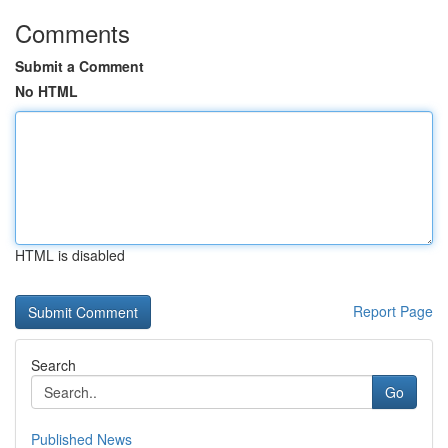
Comments
Submit a Comment
No HTML
HTML is disabled
Report Page
Search
Go
Published News