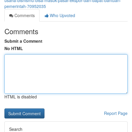
usaha-bisnismu-bisa-masuk-pasar-ekspor-dan-dapat-bantuan-
pemerintah-70952035
Comments
Who Upvoted
Comments
Submit a Comment
No HTML
HTML is disabled
Report Page
Search