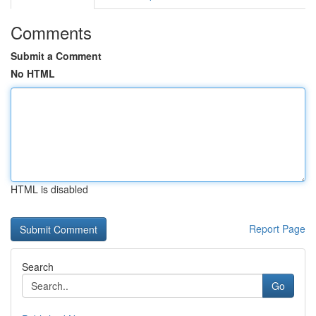
Comments
Submit a Comment
No HTML
HTML is disabled
Report Page
Search
Go