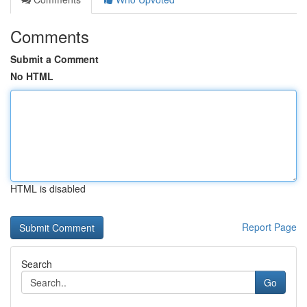
Comments
Submit a Comment
No HTML
HTML is disabled
Report Page
Search
Go