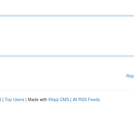
Rep
d
|
Top Users
| Made with
Kliqqi CMS
|
All RSS Feeds