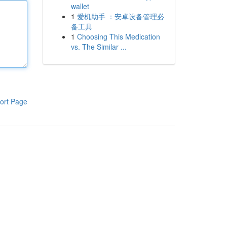
wallet
1
爱机助手 ：安卓设备管理必
备工具
1
Choosing This Medication
vs. The Similar ...
ort Page