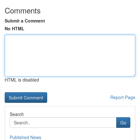
Comments
Submit a Comment
No HTML
HTML is disabled
Report Page
Search
Go
Published News