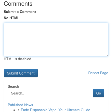
Comments
Submit a Comment
No HTML
HTML is disabled
Report Page
Search
Go
Published News
1
Fade Disposable Vape: Your Ultimate Guide