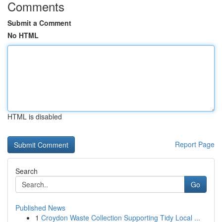
Comments
Submit a Comment
No HTML
HTML is disabled
Report Page
Search
Go
Published News
1
Croydon Waste Collection Supporting Tidy Local ...