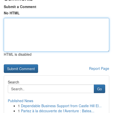
Submit a Comment
No HTML
HTML is disabled
Report Page
Search
Go
Published News
1
Dependable Business Support from Castle Hill El...
1
Partez à la découverte de l'Aventure : Batea...