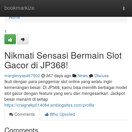
Home
bookmarkize
Togg
navi
Home
1
Nikmati Sensasi Bermain Slot
Gacor di JP368!
margievyas467502
367 days ago
News
Discuss
Ikuti dengan para penggemar slot online yang selalu ingin
kemenangan besar. Di JP368, kamu bisa memilih berbagai model
slot gacor dengan feature yang seru dan mengesankan. Jackpot
besar menanti di setiap
https://craigrwkp014084.smblogsites.com/profile
Comments
Who Upvoted
Comments