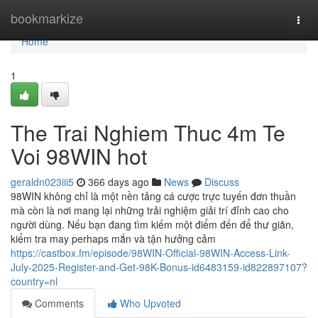
Home
bookmarkize
Togg
navi
Home
1
The Trai Nghiem Thuc 4m Te
Voi 98WIN hot
geraldn023iii5
366 days ago
News
Discuss
98WIN không chỉ là một nền tảng cá cược trực tuyến đơn thuần
mà còn là nơi mang lại những trải nghiệm giải trí đỉnh cao cho
người dùng. Nếu bạn đang tìm kiếm một điểm đến để thư giãn,
kiểm tra may perhaps mắn và tận hưởng cảm
https://castbox.fm/episode/98WIN-Official-98WIN-Access-Link-
July-2025-Register-and-Get-98K-Bonus-id6483159-id822897107?
country=nl
Comments
Who Upvoted