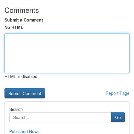
Comments
Submit a Comment
No HTML
HTML is disabled
Report Page
Search
Go
Published News