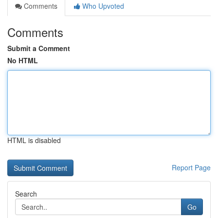
Comments
Who Upvoted
Comments
Submit a Comment
No HTML
HTML is disabled
Report Page
Search
Go