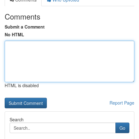
Comments
Submit a Comment
No HTML
HTML is disabled
Report Page
Search
Go