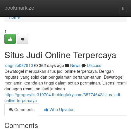
Home
bookmarkize
Togg
navi
Home
1
Situs Judi Online Terpercaya
idagmlb087910
362 days ago
News
Discuss
Dewatogel merupakan situs judi online terpercaya. Dengan
reputasi yang solid dan pengalaman bertahun-tahun, Dewatogel
menjamin keandalan tinggi dalam setiap permainan. Lisensi resmi
dari agen resmi menjadi jaminan
https://gregoryfisr319704.theblogfairy.com/35774642/situs-judi-
online-terpercaya
Comments
Who Upvoted
Comments