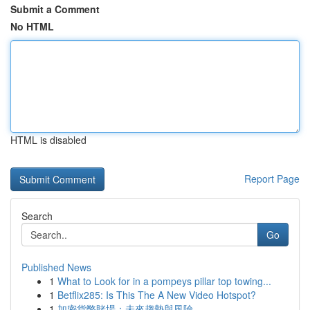
Submit a Comment
No HTML
HTML is disabled
Report Page
Search
Go
Published News
1
What to Look for in a pompeys pillar top towing...
1
Betflix285: Is This The A New Video Hotspot?
1
加密貨幣賭場：未來趨勢與風險