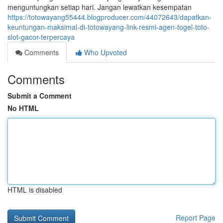
menguntungkan setiap hari. Jangan lewatkan kesempatan
https://totowayang55444.blogproducer.com/44072643/dapatkan-
keuntungan-maksimal-di-totowayang-link-resmi-agen-togel-toto-
slot-gacor-terpercaya
Comments
Who Upvoted
Comments
Submit a Comment
No HTML
HTML is disabled
Report Page