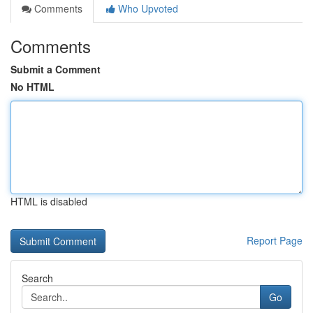
Comments
Who Upvoted
Comments
Submit a Comment
No HTML
HTML is disabled
Report Page
Search
Go