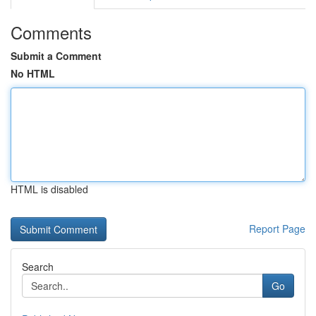
Comments
Submit a Comment
No HTML
HTML is disabled
Report Page
Search
Go