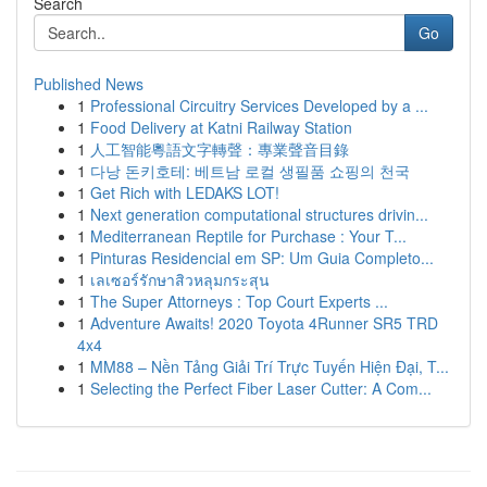
Search
Go
Published News
1
Professional Circuitry Services Developed by a ...
1
Food Delivery at Katni Railway Station
1
人工智能粵語文字轉聲：專業聲音目錄
1
다낭 돈키호테: 베트남 로컬 생필품 쇼핑의 천국
1
Get Rich with LEDAKS LOT!
1
Next generation computational structures drivin...
1
Mediterranean Reptile for Purchase : Your T...
1
Pinturas Residencial em SP: Um Guia Completo...
1
เลเซอร์รักษาสิวหลุมกระสุน
1
The Super Attorneys : Top Court Experts ...
1
Adventure Awaits! 2020 Toyota 4Runner SR5 TRD
4x4
1
MM88 – Nền Tảng Giải Trí Trực Tuyến Hiện Đại, T...
1
Selecting the Perfect Fiber Laser Cutter: A Com...