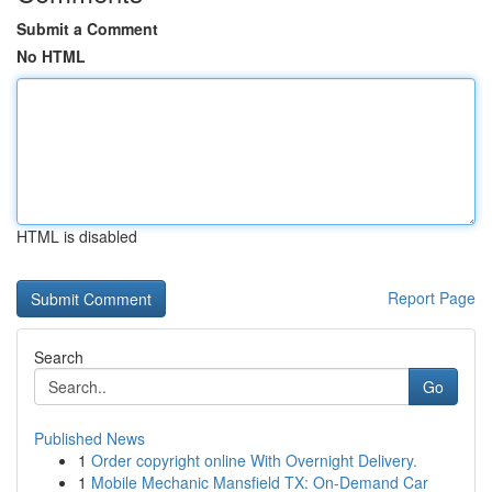
Submit a Comment
No HTML
HTML is disabled
Report Page
Search
Go
Published News
1
Order copyright online With Overnight Delivery.
1
Mobile Mechanic Mansfield TX: On-Demand Car