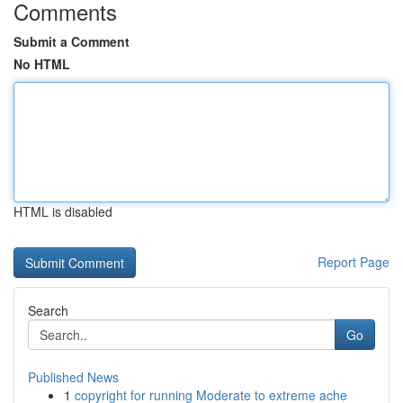
Comments
Submit a Comment
No HTML
HTML is disabled
Report Page
Search
Go
Published News
1
copyright for running Moderate to extreme ache