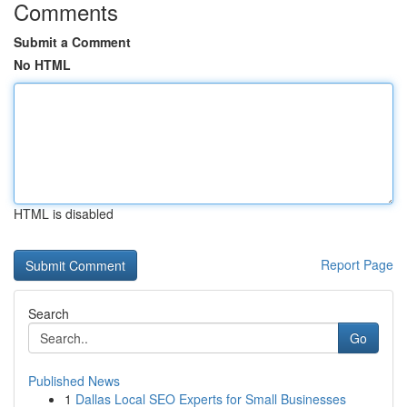
Comments
Submit a Comment
No HTML
HTML is disabled
Report Page
Search
Go
Published News
1
Dallas Local SEO Experts for Small Businesses