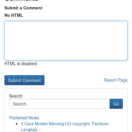
Submit a Comment
No HTML
HTML is disabled
Report Page
Search
Go
Published News
1
Cara Mudah Menang123 copyright: Panduan
Lengkap...