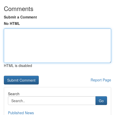
Comments
Submit a Comment
No HTML
HTML is disabled
Report Page
Search
Go
Published News