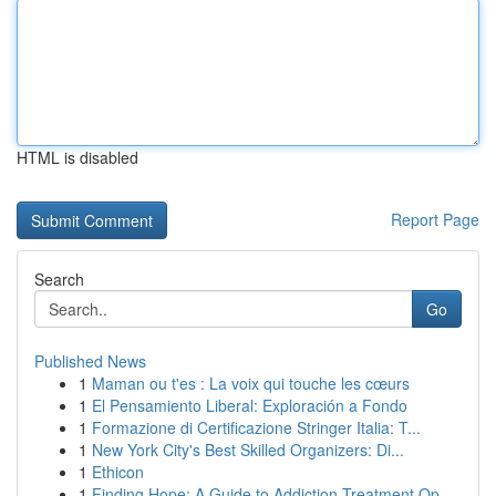
HTML is disabled
Report Page
Search
Go
Published News
1
Maman ou t'es : La voix qui touche les cœurs
1
El Pensamiento Liberal: Exploración a Fondo
1
Formazione di Certificazione Stringer Italia: T...
1
New York City's Best Skilled Organizers: Di...
1
Ethicon
1
Finding Hope: A Guide to Addiction Treatment Op...