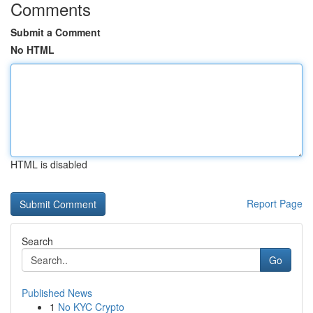
Comments
Submit a Comment
No HTML
HTML is disabled
Report Page
Search
Go
Published News
1
No KYC Crypto