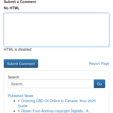
Submit a Comment
No HTML
HTML is disabled
Report Page
Search
Go
Published News
1
Ordering CBD Oil Online in Canada: Your 2025
Guide
1
Obtain Four-Acetoxy-copyright Digitally : A...